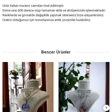
Ürün italian murano camdan imal edilmiştir.
Erime ısısı 600 derece olup tamamen elde ve atölyemizde işlenmektedir.
Renklerde ve görselde değişiklik yapmak isterseniz bize ulaşanilirsiniz.
Üretici olduğumuz için sorunlarınıza anlık çözümler bulabiliriz.
Benzer Ürünler