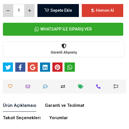
Sepete Ekle
Hemen Al
WHATSAPP İLE SİPARİŞ VER
Güvenli Alışveriş
Ürün Açıklaması
Garanti ve Teslimat
Taksit Seçenekleri
Yorumlar