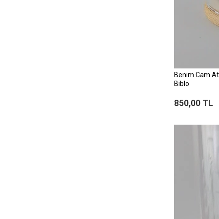
Benim Cam At
Biblo
850,00 TL