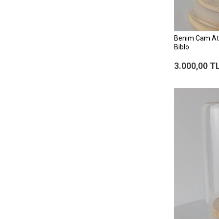
Benim Cam At
Biblo
3.000,00 T