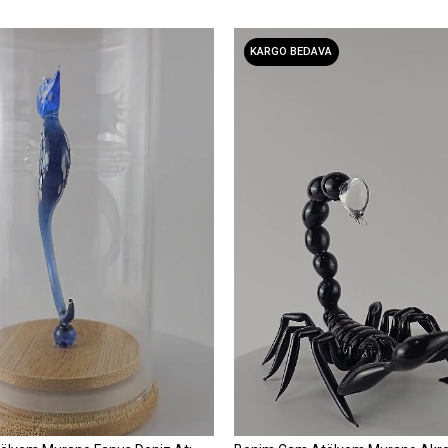
KARGO BEDAVA