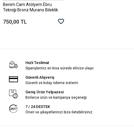
Benim Cam Atölyem Ebru
Sepete Ekle
Tekniği Bronz Murano Bileklik
750,00 TL
Hızlı Teslimat
Siparişleriniz en kısa sürede elinize ulaşır.
Güvenli Alışveriş
Güvenli ve kolay ödeme sistemi
Geniş Ürün Yelpazesi
Binlerce ürün ve kampanya seçeneği
7 / 24 DESTEK
Öneri ve şikayetlerinizi bize iletebilirsiniz.