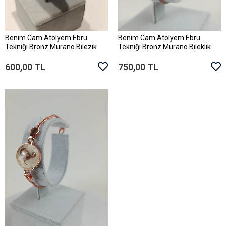
Benim Cam Atölyem Ebru
Benim Cam Atölyem Ebru
Sepete Ekle
Sepete Ekle
Tekniği Bronz Murano Bilezik
Tekniği Bronz Murano Bileklik
600,00 TL
750,00 TL