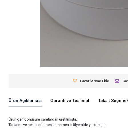
Favorilerime Ekle
Tav
Ürün Açıklaması
Garanti ve Teslimat
Taksit Seçenek
Ürün geri dönüşüm camlardan üretilmiştir.
Tasarımı ve şekillendirmesi tamamen atölyemide yapılmıştır.