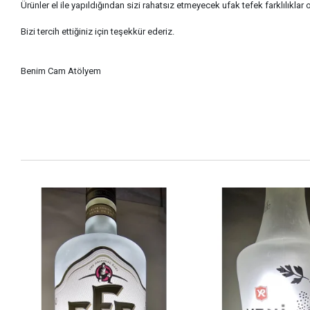
Ürünler el ile yapıldığından sizi rahatsız etmeyecek ufak tefek farklılıklar 
Bizi tercih ettiğiniz için teşekkür ederiz.
Benim Cam Atölyem