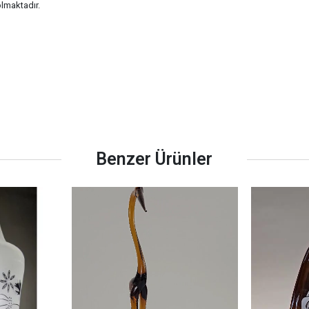
olmaktadır.
Benzer Ürünler