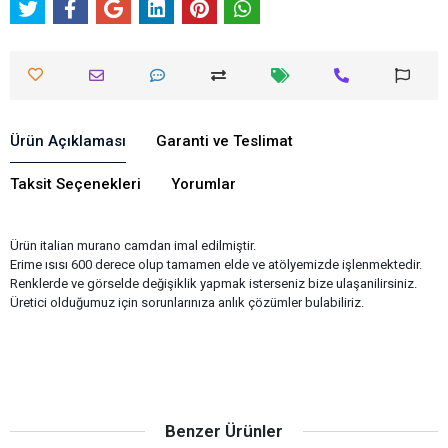
Ürün Açıklaması
Garanti ve Teslimat
Taksit Seçenekleri
Yorumlar
Ürün italian murano camdan imal edilmiştir.
Erime ısısı 600 derece olup tamamen elde ve atölyemizde işlenmektedir.
Renklerde ve görselde değişiklik yapmak isterseniz bize ulaşanilirsiniz.
Üretici olduğumuz için sorunlarınıza anlık çözümler bulabiliriz.
Benzer Ürünler