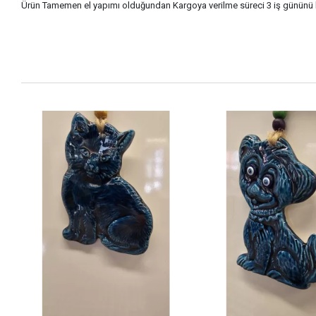
Ürün Tamemen el yapımı olduğundan Kargoya verilme süreci 3 iş gününü 