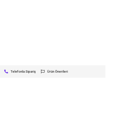
Telefonla Sipariş
Ürün Önerileri