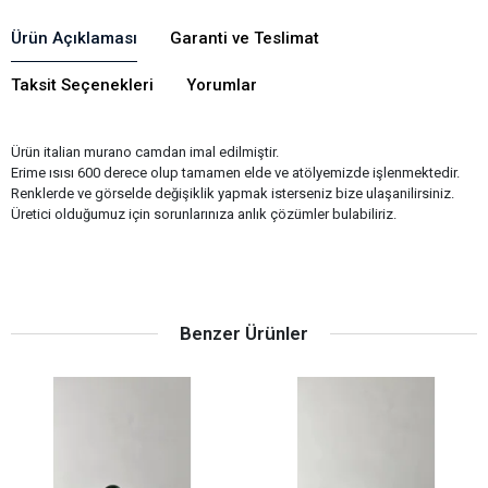
Ürün Açıklaması
Garanti ve Teslimat
Taksit Seçenekleri
Yorumlar
Ürün italian murano camdan imal edilmiştir.
Erime ısısı 600 derece olup tamamen elde ve atölyemizde işlenmektedir.
Renklerde ve görselde değişiklik yapmak isterseniz bize ulaşanilirsiniz.
Üretici olduğumuz için sorunlarınıza anlık çözümler bulabiliriz.
Benzer Ürünler