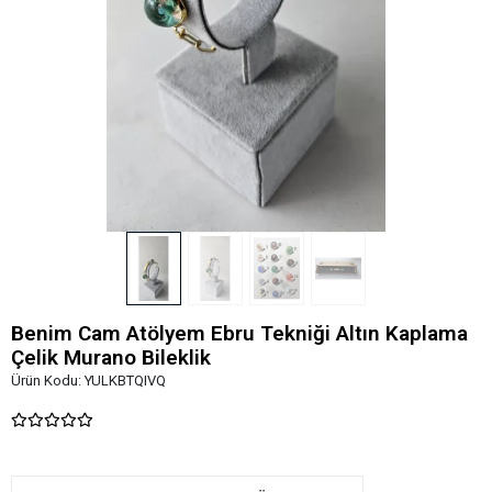
Benim Cam Atölyem Ebru Tekniği Altın Kaplama
Çelik Murano Bileklik
Ürün Kodu:
YULKBTQIVQ