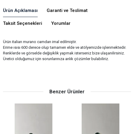
Ürün Açıklaması
Garanti ve Teslimat
Taksit Seçenekleri
Yorumlar
Ürün italian murano camdan imal edilmiştir.
Erime ısısı 600 derece olup tamamen elde ve atölyemizde işlenmektedir.
Renklerde ve görselde değişiklik yapmak isterseniz bize ulaşanilirsiniz.
Üretici olduğumuz için sorunlarınıza anlık çözümler bulabiliriz.
Benzer Ürünler