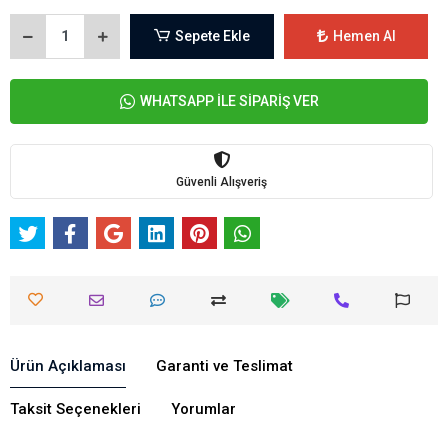
Sepete Ekle
Hemen Al
WHATSAPP İLE SİPARİŞ VER
Güvenli Alışveriş
Ürün Açıklaması
Garanti ve Teslimat
Taksit Seçenekleri
Yorumlar