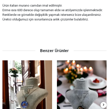
Ürün italian murano camdan imal edilmiştir.
Erime ısısı 600 derece olup tamamen elde ve atölyemizde işlenmektedir.
Renklerde ve görselde değişiklik yapmak isterseniz bize ulaşanilirsiniz.
Üretici olduğumuz için sorunlarınıza anlık çözümler bulabiliriz.
Benzer Ürünler